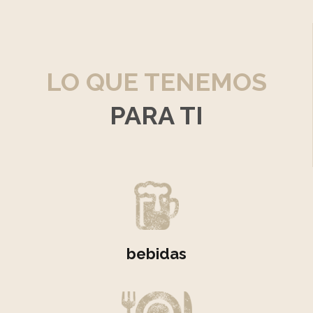
LO QUE TENEMOS
PARA TI
bebidas