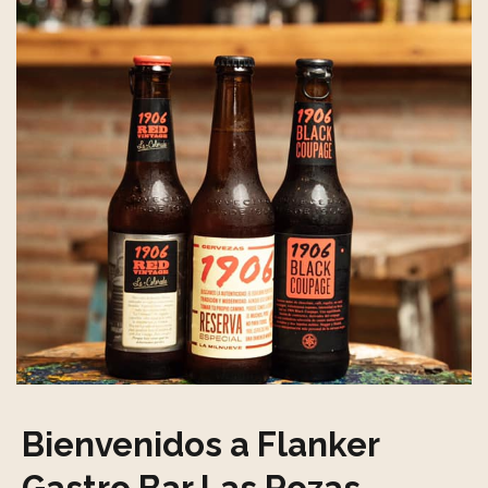
Bienvenidos a Flanker