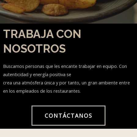
TRABAJA CON
NOSOTROS
Buscamos personas que les encante trabajar en equipo. Con
autenticidad y energía positiva se
crea una atmósfera única y por tanto, un gran ambiente entre
en los empleados de los restaurantes.
CONTÁCTANOS