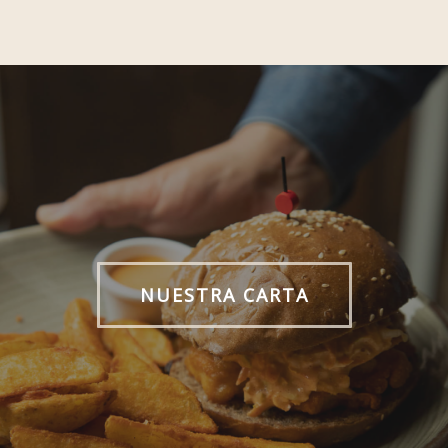
NUESTRA CARTA