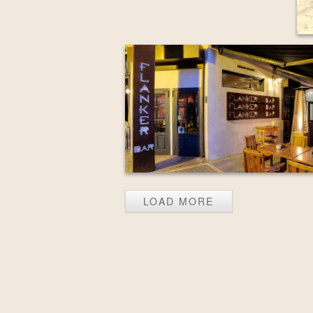
LOAD MORE