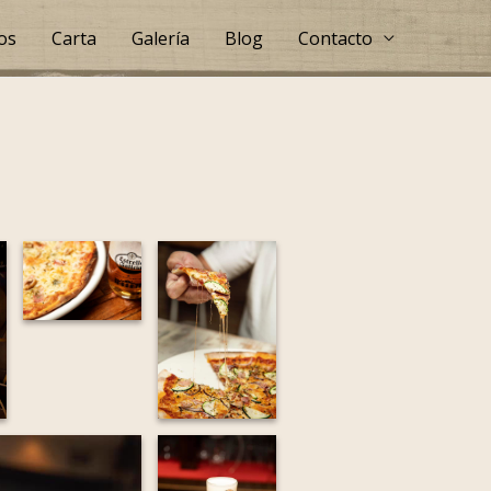
os
Carta
Galería
Blog
Contacto