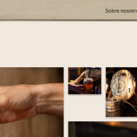
Sobre nosotr